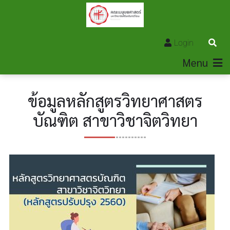
Login
Menu
ข้อมูลหลักสูตรวิทยาศาสตร
บัณฑิต สาขาวิชาจิตวิทยา