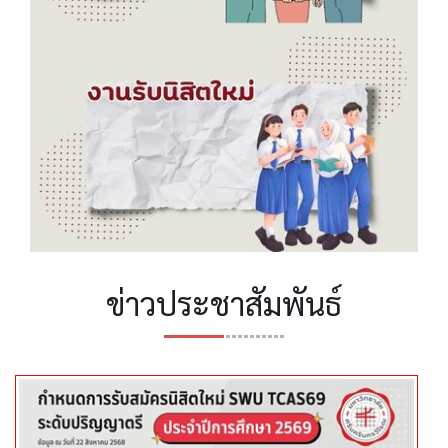
หลักสูตรบัณฑิตศึกษา
ข่าวประชาสัมพันธ์