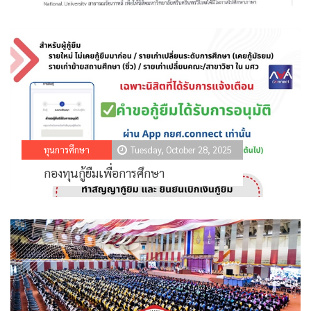
ทุนการศึกษา
Tuesday, October 28, 2025
กองทุนกู้ยืมเพื่อการศึกษา