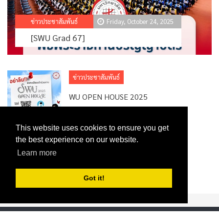
ข่าวประชาสัมพันธ์
Friday, October 24, 2025
[SWU Grad 67]
ข่าวประชาสัมพันธ์
WU OPEN HOUSE 2025
This website uses cookies to ensure you get
the best experience on our website.
ข่าวประชาสัมพันธ์
Learn more
[SWU TCAS69]
Got it!
Privacy Statement
Terms Of Use