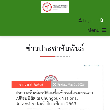
Login
Menu
ข่าวประชาสัมพันธ์
ข่าวประชาสัมพันธ์
Friday, May 1, 2026
ประกาศรับสมัครนิสิตเพื่อเข้าร่วมโครงการแลก
เปลี่ยนนิสิต ณ Chungbuk National
University ประจำปีการศึกษา 2569