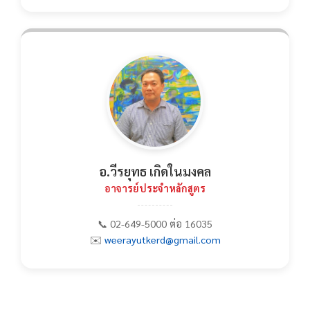
อ.วีรยุทธ เกิดในมงคล
อาจารย์ประจำหลักสูตร
📞 02-649-5000 ต่อ 16035
✉️
weerayutkerd@gmail.com