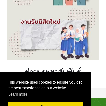
หลักสูตรบัณฑิตศึกษา
ข่าวประชาสัมพันธ์
This website uses cookies to ensure you get
the best experience on our website.
Learn more