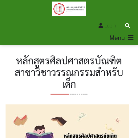
Login
Menu
หลักสูตรศิลปศาสตรบัณฑิต
สาขาวิชาวรรณกรรมสำหรับ
เด็ก