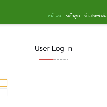
หน้าแรก
หลักสูตร
ข่าวประชาสัม
User Log In