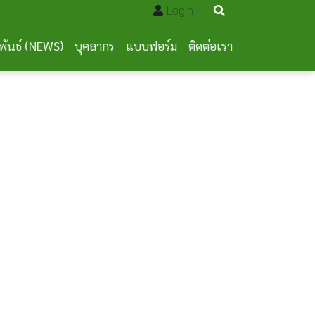
Login
พันธ์ (NEWS)
บุคลากร
แบบฟอร์ม
ติดต่อเรา